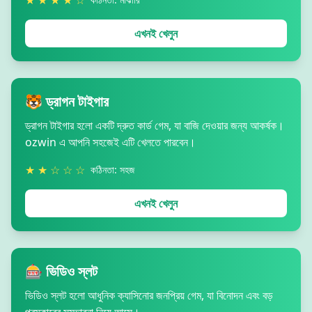
★ ★ ★ ★ ☆
এখনই খেলুন
🐯 ড্রাগন টাইগার
ড্রাগন টাইগার হলো একটি দ্রুত কার্ড গেম, যা বাজি দেওয়ার জন্য আকর্ষক।
ozwin এ আপনি সহজেই এটি খেলতে পারবেন।
★ ★ ☆ ☆ ☆
কঠিনতা: সহজ
এখনই খেলুন
🎰 ভিডিও স্লট
ভিডিও স্লট হলো আধুনিক ক্যাসিনোর জনপ্রিয় গেম, যা বিনোদন এবং বড়