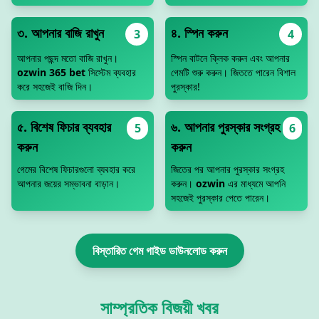
৩. আপনার বাজি রাখুন
৪. স্পিন করুন
3
4
আপনার পছন্দ মতো বাজি রাখুন।
স্পিন বাটনে ক্লিক করুন এবং আপনার
ozwin 365 bet
সিস্টেম ব্যবহার
গেমটি শুরু করুন। জিততে পারেন বিশাল
করে সহজেই বাজি দিন।
পুরস্কার!
৫. বিশেষ ফিচার ব্যবহার
৬. আপনার পুরস্কার সংগ্রহ
5
6
করুন
করুন
গেমের বিশেষ ফিচারগুলো ব্যবহার করে
জিতের পর আপনার পুরস্কার সংগ্রহ
আপনার জয়ের সম্ভাবনা বাড়ান।
করুন।
ozwin
এর মাধ্যমে আপনি
সহজেই পুরস্কার পেতে পারেন।
বিস্তারিত গেম গাইড ডাউনলোড করুন
সাম্প্রতিক বিজয়ী খবর