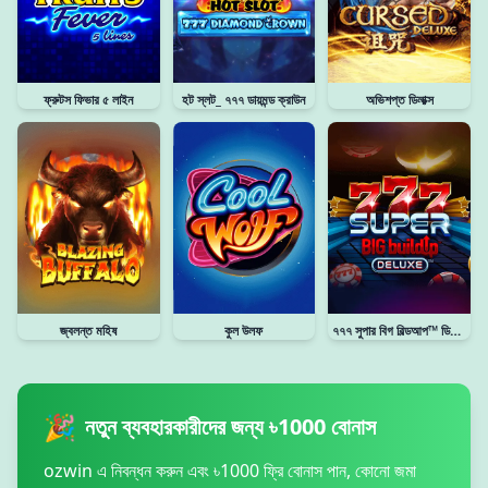
ফ্রুটস ফিভার ৫ লাইন
হট স্লট_ ৭৭৭ ডায়মন্ড ক্রাউন
অভিশপ্ত ডিলাক্স
জ্বলন্ত মহিষ
কুল উলফ
৭৭৭ সুপার বিগ বিল্ডআপ™ ডিলাক্স™
🎉
নতুন ব্যবহারকারীদের জন্য ৳1000 বোনাস
ozwin এ নিবন্ধন করুন এবং ৳1000 ফ্রি বোনাস পান, কোনো জমা