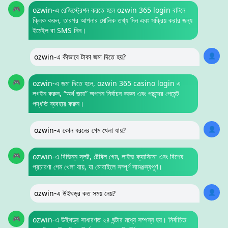
🎮
ozwin-এ রেজিস্ট্রেশন করতে হলে ozwin 365 login বাটনে
ক্লিক করুন, তারপর আপনার মৌলিক তথ্য দিন এবং সক্রিয় করার জন্য
ইমেইল বা SMS নিন।
👤
ozwin-এ কীভাবে টাকা জমা দিতে হয়?
🎮
ozwin-এ জমা দিতে হলে, ozwin 365 casino login এ
লগইন করুন, “অর্থ জমা” অপশন নির্বাচন করুন এবং পছন্দের পেমেন্ট
পদ্ধতি ব্যবহার করুন।
👤
ozwin-এ কোন ধরনের গেম খেলা যায়?
🎮
ozwin-এ বিভিন্ন স্লট, টেবিল গেম, লাইভ ক্যাসিনো এবং বিশেষ
প্রচারণা গেম খেলা যায়, যা মোবাইলে সম্পূর্ণ সামঞ্জস্যপূর্ণ।
👤
ozwin-এ উইথড্র কত সময় নেয়?
🎮
ozwin-এ উইথড্র সাধারণত ২৪ ঘন্টার মধ্যে সম্পন্ন হয়। নির্বাচিত