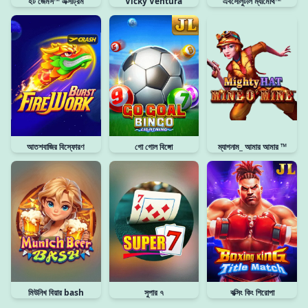
হট জেমস™ এক্সট্রিম
Vicky Ventura
এবসোলুটলি ম্যামোথ™
আতশবাজির বিস্ফোরণ
গো গোল বিঙ্গো
ম্যাগনাম_ আমার আমার ™
মিউনিখ বিয়ার bash
সুপার ৭
বক্সিং কিং শিরোপা