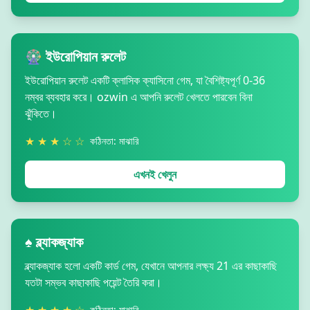
🎡 ইউরোপিয়ান রুলেট
ইউরোপিয়ান রুলেট একটি ক্লাসিক ক্যাসিনো গেম, যা বৈশিষ্ট্যপূর্ণ 0-36
নম্বর ব্যবহার করে। ozwin এ আপনি রুলেট খেলতে পারবেন বিনা
ঝুঁকিতে।
★ ★ ★ ☆ ☆
কঠিনতা: মাঝারি
এখনই খেলুন
♠️ ব্ল্যাকজ্যাক
ব্ল্যাকজ্যাক হলো একটি কার্ড গেম, যেখানে আপনার লক্ষ্য 21 এর কাছাকাছি
যতটা সম্ভব কাছাকাছি পয়েন্ট তৈরি করা।
কঠিনতা: মাঝারি