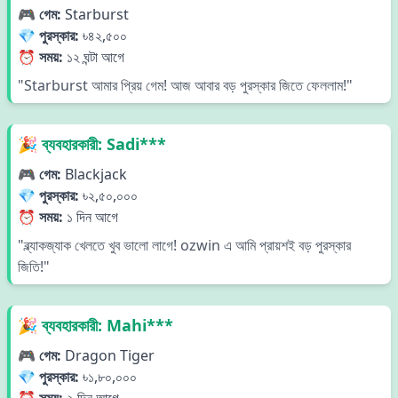
🎮 গেম:
Starburst
💎 পুরস্কার:
৳৪২,৫০০
⏰ সময়:
১২ ঘন্টা আগে
"Starburst আমার প্রিয় গেম! আজ আবার বড় পুরস্কার জিতে ফেললাম!"
🎉 ব্যবহারকারী: Sadi***
🎮 গেম:
Blackjack
💎 পুরস্কার:
৳২,৫০,০০০
⏰ সময়:
১ দিন আগে
"ব্ল্যাকজ্যাক খেলতে খুব ভালো লাগে! ozwin এ আমি প্রায়শই বড় পুরস্কার
জিতি!"
🎉 ব্যবহারকারী: Mahi***
🎮 গেম:
Dragon Tiger
💎 পুরস্কার:
৳১,৮০,০০০