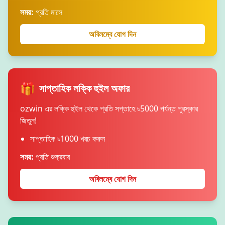
সময়:
প্রতি মাসে
অবিলম্বে যোগ দিন
🎁
সাপ্তাহিক লক্কি হুইল অফার
ozwin এর লক্কি হুইল থেকে প্রতি সপ্তাহে ৳5000 পর্যন্ত পুরস্কার
জিতুন!
সাপ্তাহিক ৳1000 খরচ করুন
সময়:
প্রতি শুক্রবার
অবিলম্বে যোগ দিন