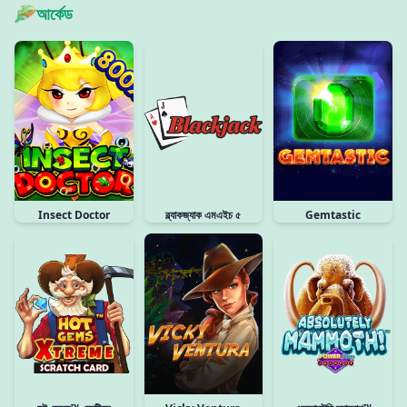
আর্কেড
Insect Doctor
ব্ল্যাকজ্যাক এমএইচ ৫
Gemtastic