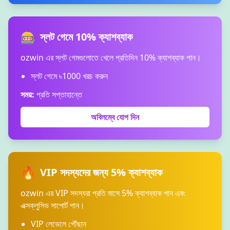
🎰
স্লট গেমে 10% ক্যাশব্যাক
ozwin এর স্লট গেমগুলোতে খেলে প্রতিদিন 10% ক্যাশব্যাক পান।
স্লট গেমে ৳1000 খরচ করুন
সময়:
প্রতি সপ্তাহান্তে
অবিলম্বে যোগ দিন
🔥
VIP সদস্যদের জন্য 5% ক্যাশব্যাক
ozwin এর VIP সদস্যরা প্রতি মাসে 5% ক্যাশব্যাক পান এবং
এক্সক্লুসিভ সাপোর্ট পান।
VIP লেভেলে পৌঁছান